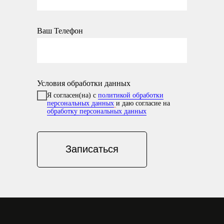
Ваш Телефон
Условия обработки данных
Я согласен(на) с
политикой обработки
персональных данных
и даю согласие на
обработку персональных данных
Записаться