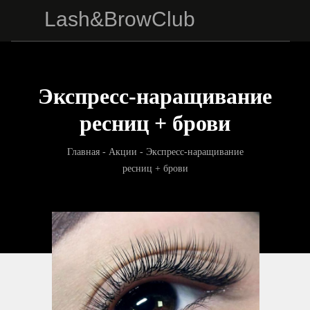
Lash&BrowClub
Экспресс-наращивание
ресниц + брови
Главная
- Акции - Экспресс-наращивание
ресниц + брови