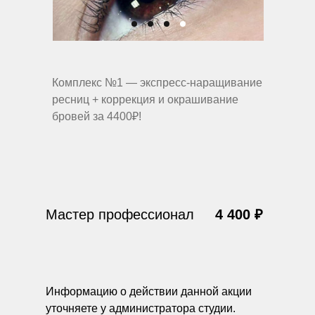
Комплекс №1 — экспресс-наращивание
ресниц + коррекция и окрашивание
бровей за 4400₽!
Мастер профессионал
4 400 ₽
Информацию о действии данной акции
уточняете у администратора студии.