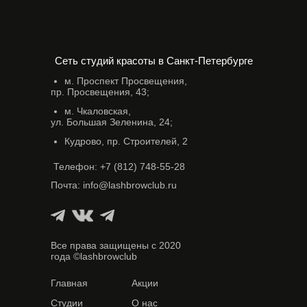
Сеть студий красоты в Санкт-Петербурге
м. Проспект Просвещения,
пр. Просвещения, 43;
м. Чкаловская,
ул. Большая Зеленина, 24;
Кудрово, пр. Строителей, 2
Телефон: +7 (812) 748-55-28
Почта: info@lashbrowclub.ru
Все права защищены с 2020
года ©lashbrowclub
Главная
Акции
Студии
О нас