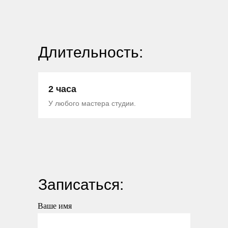
Длительность:
2 часа
У любого мастера студии.
Записаться:
Ваше имя