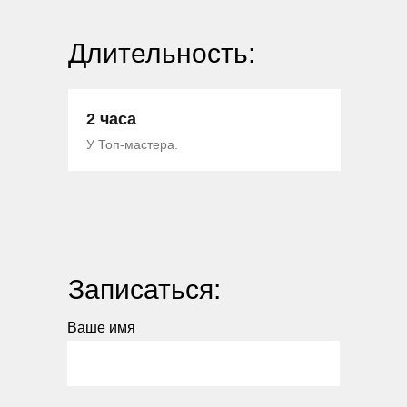
Длительность:
2 часа
У Топ-мастера.
Записаться:
Ваше имя