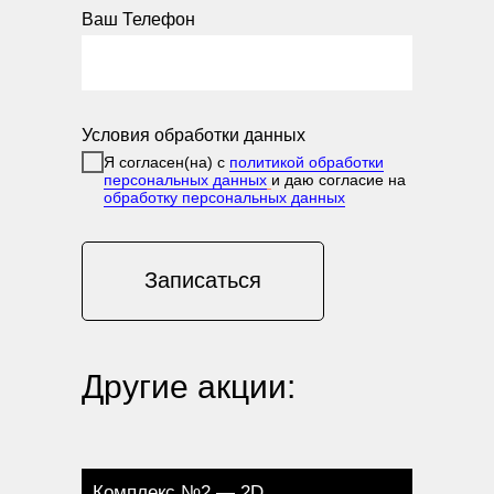
Ваш Телефон
Условия обработки данных
Я согласен(на) с
политикой обработки
персональных данных
и даю согласие на
обработку персональных данных
Записаться
Другие акции:
Комплекс №2 — 2D