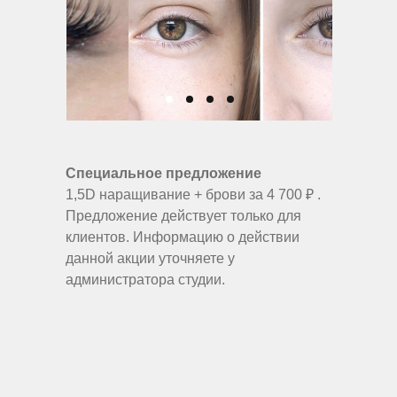
Специальное предложение
1,5D наращивание + брови за 4 700 ₽ .
Предложение действует только для
клиентов. Информацию о действии
данной акции уточняете у
администратора студии.