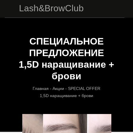
Lash&BrowClub
СПЕЦИАЛЬНОЕ
ПРЕДЛОЖЕНИЕ
1,5D наращивание +
брови
Главная
- Акции - SPECIAL OFFER
1,5D наращивание + брови