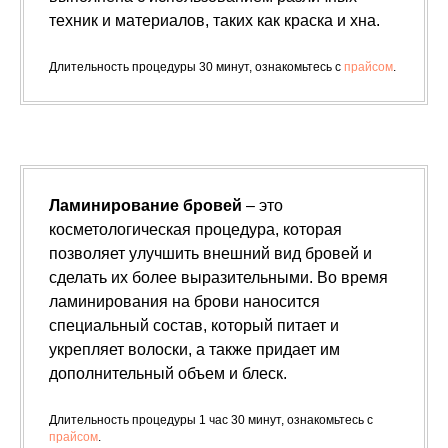
техник и материалов, таких как краска и хна.
Длительность процедуры 30 минут, ознакомьтесь с
прайсом
.
Ламинирование бровей
– это
косметологическая процедура, которая
позволяет улучшить внешний вид бровей и
сделать их более выразительными. Во время
ламинирования на брови наносится
специальный состав, который питает и
укрепляет волоски, а также придает им
дополнительный объем и блеск.
Длительность процедуры 1 час 30 минут, ознакомьтесь с
прайсом
.