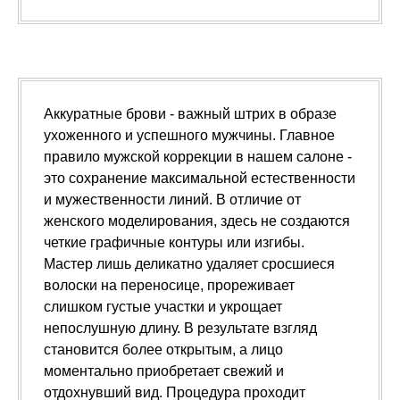
Аккуратные брови - важный штрих в образе
ухоженного и успешного мужчины. Главное
правило мужской коррекции в нашем салоне -
это сохранение максимальной естественности
и мужественности линий. В отличие от
женского моделирования, здесь не создаются
четкие графичные контуры или изгибы.
Мастер лишь деликатно удаляет сросшиеся
волоски на переносице, прореживает
слишком густые участки и укрощает
непослушную длину. В результате взгляд
становится более открытым, а лицо
моментально приобретает свежий и
отдохнувший вид. Процедура проходит