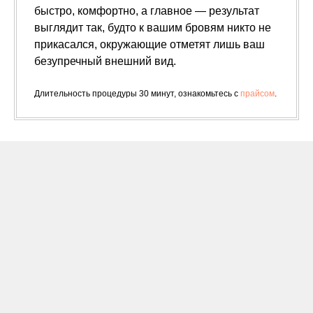
быстро, комфортно, а главное — результат
выглядит так, будто к вашим бровям никто не
прикасался, окружающие отметят лишь ваш
безупречный внешний вид.
Длительность процедуры 30 минут, ознакомьтесь с
прайсом
.