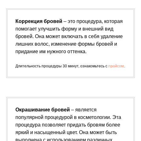
Коррекция бровей
– это процедура, которая
помогает улучшить форму и внешний вид
бровей. Она может включать в себя удаление
лишних волос, изменение формы бровей и
придание им нужного оттенка.
Длительность процедуры 30 минут, ознакомьтесь с
прайсом
.
Окрашивание бровей
– является
популярной процедурой в косметологии. Эта
процедура позволяет придать бровям более
яркий и насыщенный цвет. Она может быть
выполнена с использованием различных