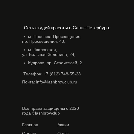
Сеть студий красоты в Санкт-Петербурге
м. Проспект Просвещения,
пр. Просвещения, 43;
м. Чкаловская,
ул. Большая Зеленина, 24;
Кудрово, пр. Строителей, 2
Телефон: +7 (812) 748-55-28
Почта: info@lashbrowclub.ru
Все права защищены с 2020
года ©lashbrowclub
Главная
Акции
Студии
О нас